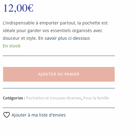
12,00
€
L’indispensable à emporter partout, la pochette est
idéale pour garder vos essentiels organisés avec
douceur et style.
En savoir plus ci-dessous
En stock
AJOUTER AU PANIER
Catégories :
Pochettes et trousses diverses
,
Pour la famille
Ajouter à ma liste d'envies