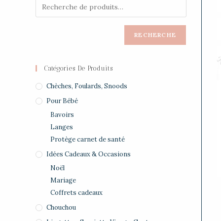
RECHERCHE
Catégories De Produits
Chèches, Foulards, Snoods
Pour Bébé
Bavoirs
Langes
Protège carnet de santé
Idées Cadeaux & Occasions
Noël
Mariage
Coffrets cadeaux
Chouchou