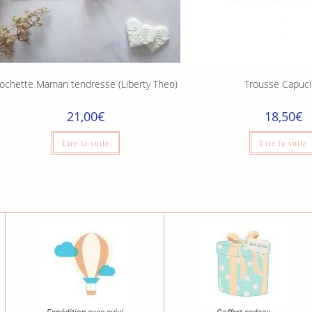
ochette Maman tendresse (Liberty Theo)
Trousse Capuc
21,00
€
18,50
€
Lire la suite
Lire la suite