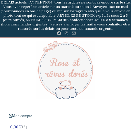
DELAIS actuels : ATTENTION : tous les articles ne sont pas encore sur le site.
Vous avez repéré un article sur un marché ou salon ? Envoyez-moi un mail
(coordonnées en bas de page) ou mp sur Instagram afin que je vous envoie en
photo tout ce qui est disponible. ARTICLES EN STOCK expédiés sous 2 à 5
jours ouvrés, ARTICLES SUR-MESURE confectionnés sous 5 à 9 semaines
(hors commandes urgentes). Pensez à envoyer un mail si vous souhaitez être
rassurés sur les délais ou pour toute commande urgente.
Mon compte
0,00
€
0