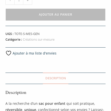
-
+
AJOUTER AU PANIER
UGS :
TOTE-S-MES-GEN
Catégorie :
Créations sur-mesure
Ajouter à ma liste d'envies
DESCRIPTION
Description
A la recherche d’un
sac pour enfant
qui soit pratique,
réversible, unique
, confectionné selon vos envies ? Laissez-