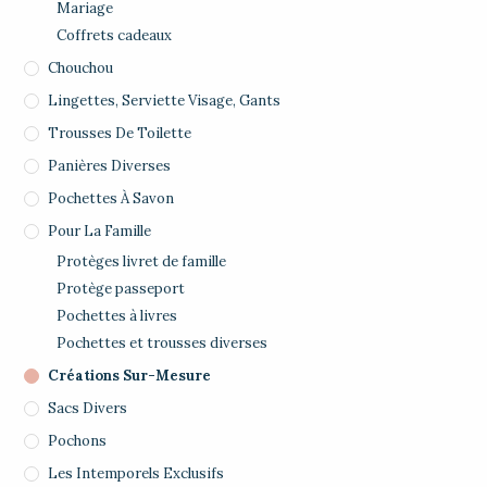
Mariage
Coffrets cadeaux
Chouchou
Lingettes, Serviette Visage, Gants
Trousses De Toilette
Panières Diverses
Pochettes À Savon
Pour La Famille
Protèges livret de famille
Protège passeport
Pochettes à livres
Pochettes et trousses diverses
Créations Sur-Mesure
Sacs Divers
Pochons
Les Intemporels Exclusifs