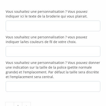
Vous souhaitez une personnalisation ? Vous pouvez
indiquer ici le texte de la broderie qui vous plairait.
Vous souhaitez une personnalisation ? vous pouvez
indiquer la/les couleurs de fil de votre choix.
Vous souhaitez une personnalisation ? Vous pouvez donner
une indication sur la taille de la police (petite normale
grande) et l'emplacement. Par défaut la taille sera discrète
et l'emplacement sera central.