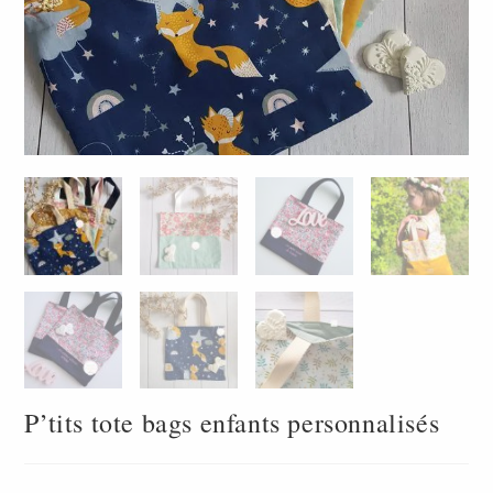
P’tits tote bags enfants personnalisés