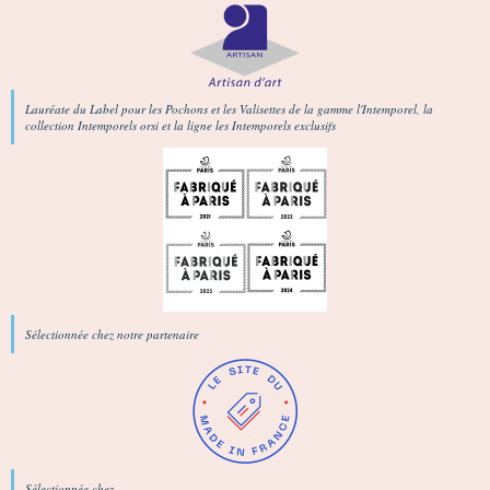
Lauréate du Label pour les Pochons et les Valisettes de la gamme l'Intemporel, la
collection Intemporels orsi et la ligne les Intemporels exclusifs
Sélectionnée chez notre partenaire
Sélectionnée chez