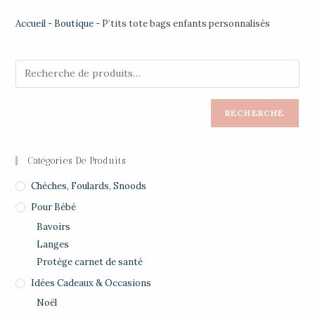
Accueil
-
Boutique
-
P’tits tote bags enfants personnalisés
RECHERCHE
Catégories De Produits
Chèches, Foulards, Snoods
Pour Bébé
Bavoirs
Langes
Protège carnet de santé
Idées Cadeaux & Occasions
Noël