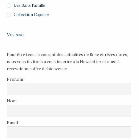
Les Sans Famille
Collection Capsule
Vos avis
Pour être tenu au courant des actualités de Rose et rêves dorés,
nous vous invitons à vous inscrire à la Newsletter et ainsi à
recevoir une offre de bienvenue
Prénom
Nom
Email