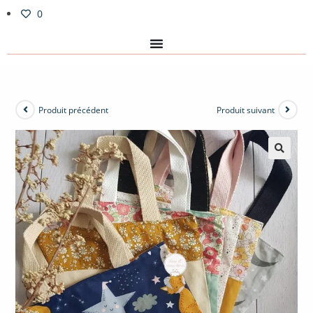
0
Produit précédent
Produit suivant