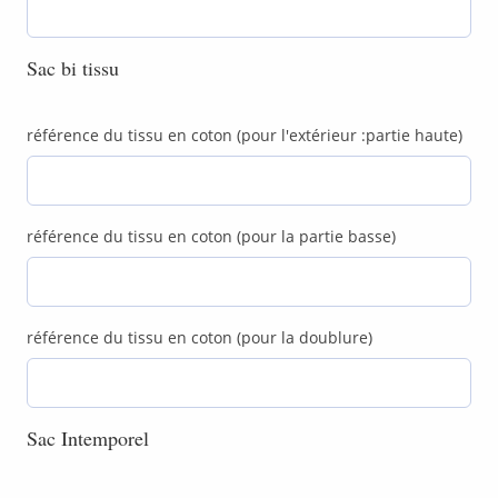
Sac bi tissu
référence du tissu en coton (pour l'extérieur :partie haute)
référence du tissu en coton (pour la partie basse)
référence du tissu en coton (pour la doublure)
Sac Intemporel