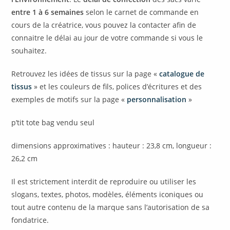
entre 1 à 6 semaines
selon le carnet de commande en
cours de la créatrice, vous pouvez la contacter afin de
connaitre le délai au jour de votre commande si vous le
souhaitez.
Retrouvez les idées de tissus sur la page «
catalogue de
tissus
» et les couleurs de fils, polices d’écritures et des
exemples de motifs sur la page «
personnalisation
»
p’tit tote bag vendu seul
dimensions approximatives : hauteur : 23,8 cm, longueur :
26,2 cm
Il est strictement interdit de reproduire ou utiliser les
slogans, textes, photos, modèles, éléments iconiques ou
tout autre contenu de la marque sans l’autorisation de sa
fondatrice.