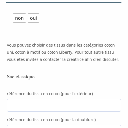
non
oui
Vous pouvez choisir des tissus dans les catégories coton
uni, coton à motif ou coton Liberty. Pour tout autre tissu
vous êtes invités à contacter la créatrice afin d'en discuter.
Sac classique
référence du tissu en coton (pour l'extérieur)
référence du tissu en coton (pour la doublure)